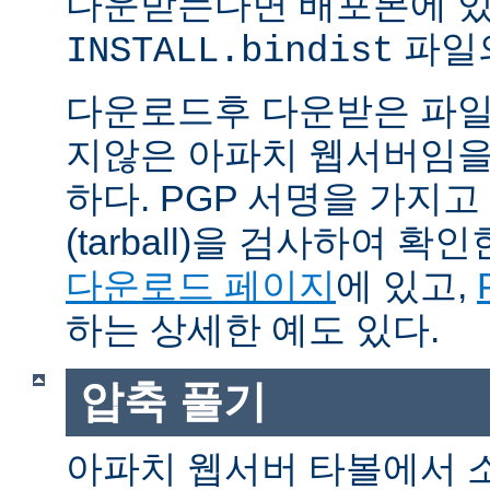
다운받는다면 배포본에 
파일의
INSTALL.bindist
다운로드후 다운받은 파일
지않은 아파치 웹서버임을
하다. PGP 서명을 가지
(tarball)을 검사하여 
다운로드 페이지
에 있고,
하는 상세한 예도 있다.
압축 풀기
아파치 웹서버 타볼에서 