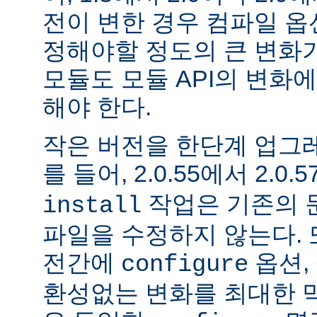
전이 변한 경우 컴파일 옵
정해야할 정도의 큰 변화가
모듈도 모듈 API의 변화
해야 한다.
작은 버전을 한단계 업그
를 들어, 2.0.55에서 2.0.5
작업은 기존의 문
install
파일을 수정하지 않는다. 
전간에
옵션, 
configure
환성없는 변화를 최대한 