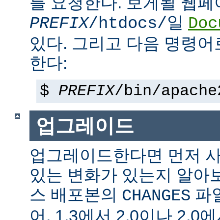
를 요청한다. 보게될 웹
일
PREFIX
/htdocs/
Doc
있다. 그리고 다음 명령어
한다:
$
PREFIX
/bin/apache
업그레이드
업그레이드한다면 먼저 사
있는 변화가 있는지 알아
스 배포본의
파일
CHANGES
어, 1.3에서 2.0이나 2.0