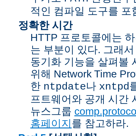
적인 컴파일 도구를 포
정확한 시간
HTTP 프로토콜에는 
는 부분이 있다. 그래서
동기화 기능을 살펴볼 
위해 Network Time Pr
한
나
ntpdate
xntpd
프트웨어와 공개 시간 
뉴스그룹
comp.protocol
홈페이지
를 참고하라.