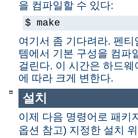
을 컴파일할 수 있다:
$ make
여기서 좀 기다려라. 펜티엄 
템에서 기본 구성을 컴파일
걸린다. 이 시간은 하드
에 따라 크게 변한다.
설치
이제 다음 명령어로 패키
옵션 참고) 지정한 설치 