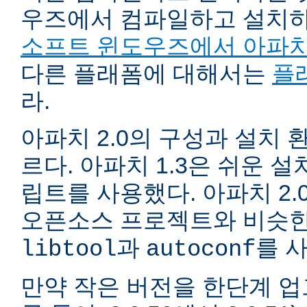
우즈에서 컴파일하고 설치
소프트 윈도우즈에서 아파치
다른 플래폼에 대해서는
플
라.
아파치 2.0의 구성과 설치 환
르다. 아파치 1.3은 쉬운 
립트를 사용했다. 아파치 2.
오픈소스 프로젝트와 비슷한
과
를 
libtool
autoconf
만약 작은 버전을 한단계 