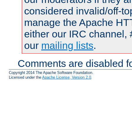
considered invalid/off-t
manage the Apache HTTP
either our IRC channel, 
our
mailing lists
.
Comments are disabled fo
Copyright 2014 The Apache Software Foundation.
Licensed under the
Apache License, Version 2.0
.