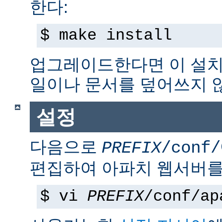
한다:
$ make install
업그레이드한다면 이 설치
일이나 문서를 덮어쓰지 
설정
다음으로
PREFIX
/conf/
편집하여 아파치 웹서버를
$ vi
PREFIX
/conf/ap