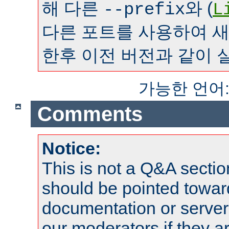
해 다른
와 (
--prefix
L
다른 포트를 사용하여 
한후 이전 버전과 같이 
가능한 언어
Comments
Notice:
This is not a Q&A sect
should be pointed towar
documentation or serve
our moderators if they a