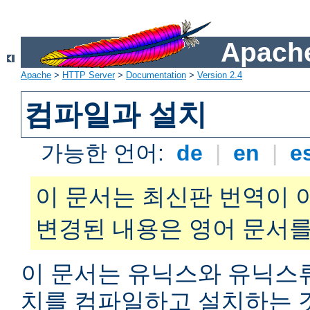
Apache
Apache
>
HTTP Server
>
Documentation
>
Version 2.4
컴파일과 설치
가능한 언어:
de
|
en
|
e
이 문서는 최신판 번역이 
변경된 내용은 영어 문서를
이 문서는 유닉스와 유닉스
치를 컴파일하고 설치하는 