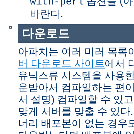
옵션을 (아
with-perl
바란다.
다운로드
아파치는 여러 미러 목록
버 다운로드 사이트
에서 
유닉스류 시스템을 사용한
운받아서 컴파일하는 편이 
서 설명) 컴파일할 수 있고
맞게 서버를 맞출 수 있다.
너리 배포본이 없는 경우