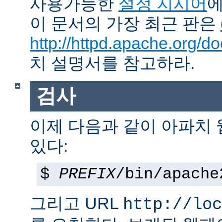
사용가능한
설정 지시어
에
이 문서의 가장 최근 판은
http://httpd.apache.org/do
치 설명서를 참고하라.
검사
이제 다음과 같이 아파치
있다:
$
PREFIX
/bin/apache
그리고 URL
http://loc