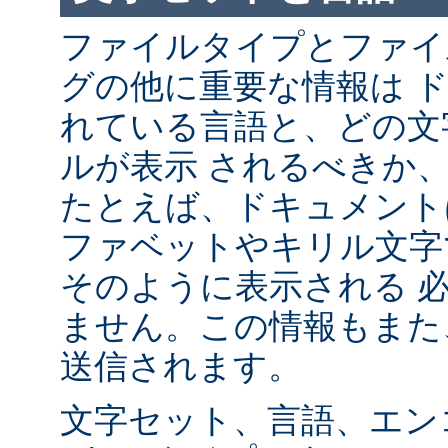
ファイルタイプとファイ
グの他に重要な情報は 
れている言語と、どの文
ルが表示 されるべきか
たとえば、ドキュメント
ファベットやキリル文字
そのように表示される 
ません。この情報もまた、
送信されます。
文字セット、言語、エン