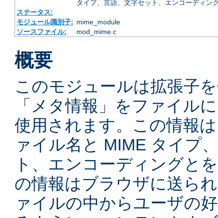
タイプ、言語、文字セット、エンコーディング
ステータス:
モジュール識別子:
mime_module
ソースファイル:
mod_mime.c
概要
このモジュールは拡張子を
「メタ情報」をファイルに
使用されます。この情報は
ァイル名と MIME タイ
ト、エンコーディングとを
の情報はブラウザに送られ
ァイルの中からユーザの好