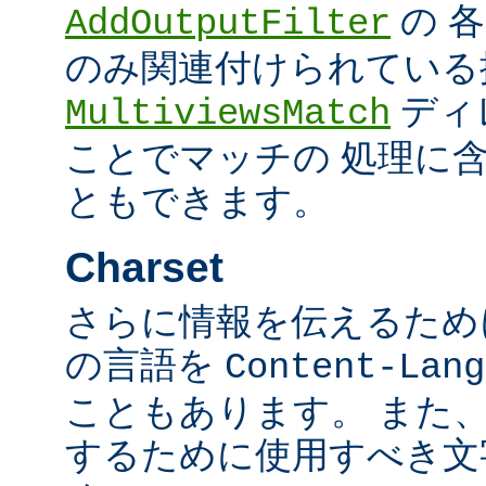
の 
AddOutputFilter
のみ関連付けられている
ディ
MultiviewsMatch
ことでマッチの 処理に
ともできます。
Charset
さらに情報を伝えるために、
の言語を
Content-Lang
こともあります。 また
するために使用すべき文