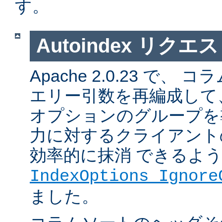
す。
Autoindex リク
Apache 2.0.23 で
エリー引数を再編成して
オプションのグループを
力に対するクライアント
効率的に抹消 できるよ
IndexOptions Ignore
ました。