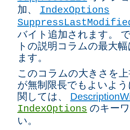
加、
IndexOptions
SuppressLastModifie
バイト追加されます。 
トの説明コラムの最大幅は
ます。
このコラムの大きさを上
が無制限長でもよいよう
関しては、
DescriptionW
のキーワ
IndexOptions
い。